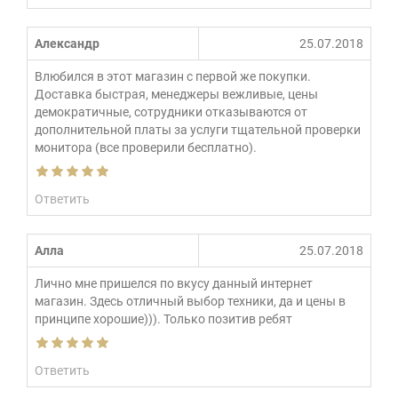
Александр
25.07.2018
Влюбился в этот магазин с первой же покупки.
Доставка быстрая, менеджеры вежливые, цены
демократичные, сотрудники отказываются от
дополнительной платы за услуги тщательной проверки
монитора (все проверили бесплатно).
Ответить
Алла
25.07.2018
Лично мне пришелся по вкусу данный интернет
магазин. Здесь отличный выбор техники, да и цены в
принципе хорошие))). Только позитив ребят
Ответить