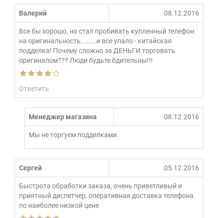
Валерий
08.12.2016
Все бы хорошо, но стал пробивать купленный телефон
на оригинальность........и все упало - китайская
подделка! Почему сложно за ДЕНЬГИ торговать
оригиналом??? Люди будьте бдительны!!!
Ответить
Менеджер магазина
08.12.2016
Мы не торгуем подделками.
Сергей
05.12.2016
Быстрота обработки заказа, очень приветливый и
приятный диспетчер, оперативная доставка телефона
по наиболее низкой цене