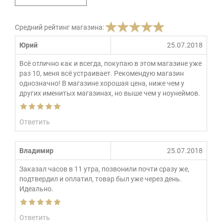
Средний рейтинг магазина:
Юрий
25.07.2018
Всё отлично как и всегда, покупаю в этом магазине уже
раз 10, меня всё устраивает. Рекомендую магазин
однозначно! В магазине хорошая цена, ниже чем у
других именитых магазинах, но выше чем у ноунеймов.
Ответить
Владимир
25.07.2018
Заказал часов в 11 утра, позвонили почти сразу же,
подтвердил и оплатил, товар был уже через день.
Идеально.
Ответить