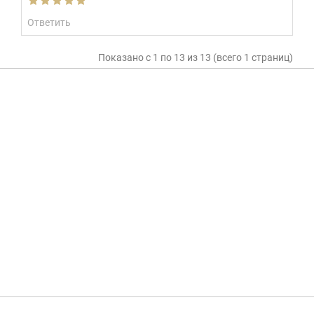
Ответить
Показано с 1 по 13 из 13 (всего 1 страниц)