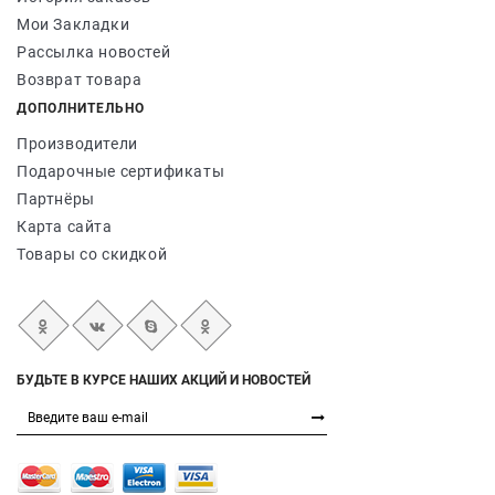
Мои Закладки
Рассылка новостей
Возврат товара
ДОПОЛНИТЕЛЬНО
Производители
Подарочные сертификаты
Партнёры
Карта сайта
Товары со скидкой
БУДЬТЕ В КУРСЕ НАШИХ АКЦИЙ И НОВОСТЕЙ