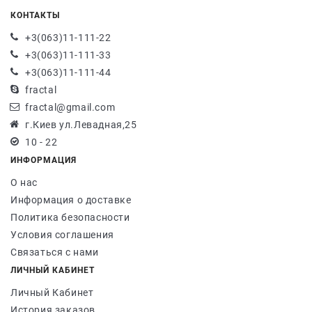
КОНТАКТЫ
+3(063)11-111-22
+3(063)11-111-33
+3(063)11-111-44
fractal
fractal@gmail.com
г.Киев ул.Левадная,25
10 - 22
ИНФОРМАЦИЯ
О нас
Информация о доставке
Политика безопасности
Условия соглашения
Связаться с нами
ЛИЧНЫЙ КАБИНЕТ
Личный Кабинет
История заказов