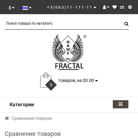
$
+3(063)11-111-11
товаров, на $0.00
0
Категории
Сравнение товаров
Сравнение товаров