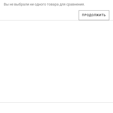
Вы не выбрали ни одного товара для сравнения.
ПРОДОЛЖИТЬ