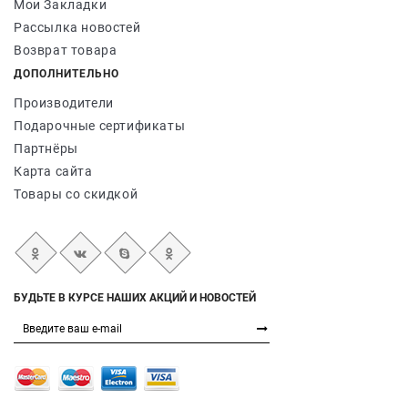
Мои Закладки
Рассылка новостей
Возврат товара
ДОПОЛНИТЕЛЬНО
Производители
Подарочные сертификаты
Партнёры
Карта сайта
Товары со скидкой
БУДЬТЕ В КУРСЕ НАШИХ АКЦИЙ И НОВОСТЕЙ