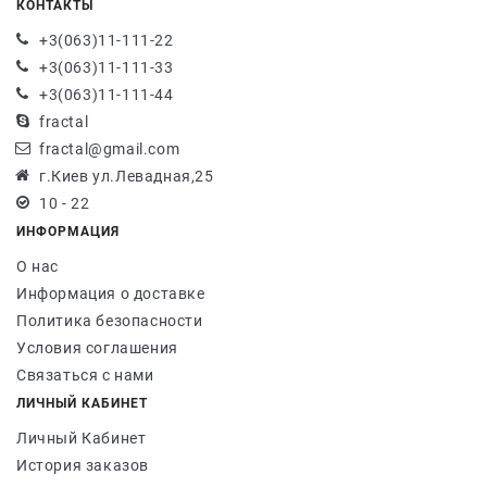
КОНТАКТЫ
+3(063)11-111-22
+3(063)11-111-33
+3(063)11-111-44
fractal
fractal@gmail.com
г.Киев ул.Левадная,25
10 - 22
ИНФОРМАЦИЯ
О нас
Информация о доставке
Политика безопасности
Условия соглашения
Связаться с нами
ЛИЧНЫЙ КАБИНЕТ
Личный Кабинет
История заказов