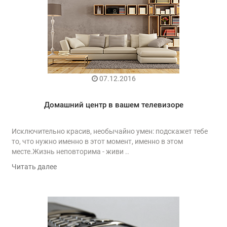
07.12.2016
Домашний центр в вашем телевизоре
Исключительно красив, необычайно умен: подскажет тебе
то, что нужно именно в этот момент, именно в этом
месте.Жизнь неповторима - живи ..
Читать далее