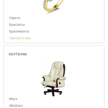
Серьги
Браслеты
Бриллианты
Смотреть все
НОУТБУКИ
Macs
Windows