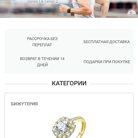
РАССРОЧКА БЕЗ
БЕСПЛАТНАЯ ДОСТАВКА
ПЕРЕПЛАТ
ВОЗВРАТ В ТЕЧЕНИИ 14
ПОДАРКИ ПРИ ПОКУПКЕ
ДНЕЙ
КАТЕГОРИИ
БИЖУТЕРИЯ