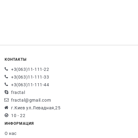
КОНТАКТЫ
+3(063)11-111-22
+3(063)11-111-33
+3(063)11-111-44
fractal
fractal@gmail.com
г.Киев ул.Левадная,25
10 - 22
ИНФОРМАЦИЯ
О нас