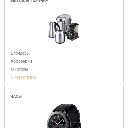
БЫТОВАЯ ТЕХНИКА
Блендеры
Кофеварки
Миксеры
Смотреть все
ЧАСЫ