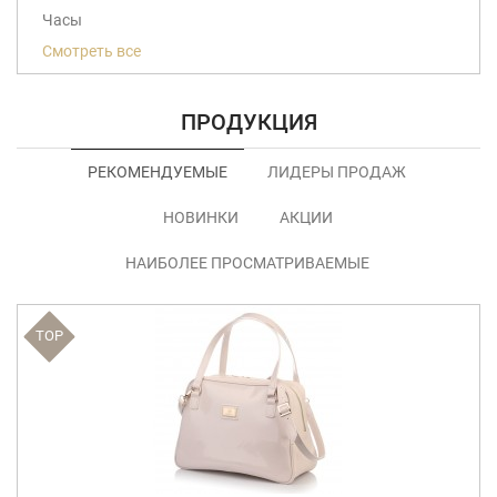
Часы
Смотреть все
ПРОДУКЦИЯ
РЕКОМЕНДУЕМЫЕ
ЛИДЕРЫ ПРОДАЖ
НОВИНКИ
АКЦИИ
НАИБОЛЕЕ ПРОСМАТРИВАЕМЫЕ
TOP