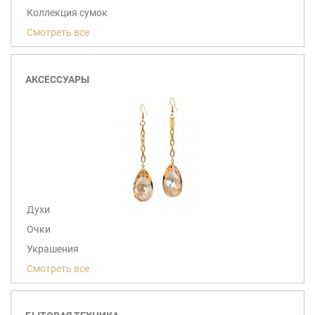
Коллекция сумок
Смотреть все
АКСЕССУАРЫ
Духи
Очки
Украшения
Смотреть все