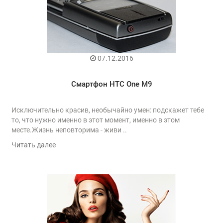
07.12.2016
Смартфон HTC One M9
Исключительно красив, необычайно умен: подскажет тебе
то, что нужно именно в этот момент, именно в этом
месте.Жизнь неповторима - живи ..
Читать далее