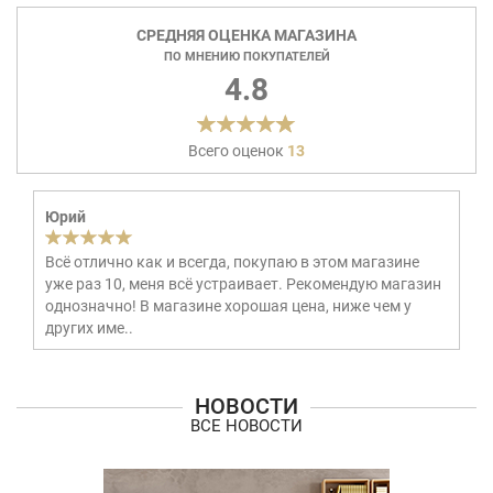
СРЕДНЯЯ ОЦЕНКА МАГАЗИНА
ПО МНЕНИЮ ПОКУПАТЕЛЕЙ
4.8
Всего оценок
13
Юрий
Всё отлично как и всегда, покупаю в этом магазине
уже раз 10, меня всё устраивает. Рекомендую магазин
однозначно! В магазине хорошая цена, ниже чем у
других име..
НОВОСТИ
ВСЕ НОВОСТИ