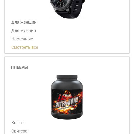
Для женщин
Для мужчин
Настенные
Смотреть все
ПЛЕЕРЫ
Кофты
Свитера