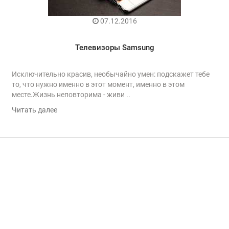
07.12.2016
Телевизоры Samsung
Исключительно красив, необычайно умен: подскажет тебе
то, что нужно именно в этот момент, именно в этом
месте.Жизнь неповторима - живи ..
Читать далее