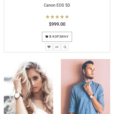
Canon EOS 5D
$999.00
В КОРЗИНУ