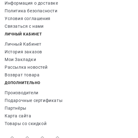
Информация о доставке
Политика безопасности
Условия соглашения
Связаться с нами
ЛИЧНЫЙ КАБИНЕТ
Личный Кабинет
История заказов
Мои Закладки
Рассылка новостей
Возврат товара
ДОПОЛНИТЕЛЬНО
Производители
Подарочные сертификаты
Партнёры
Карта сайта
Товары со скидкой