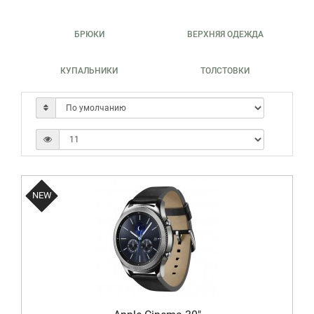
БРЮКИ
ВЕРХНЯЯ ОДЕЖДА
КУПАЛЬНИКИ
ТОЛСТОВКИ
NEW