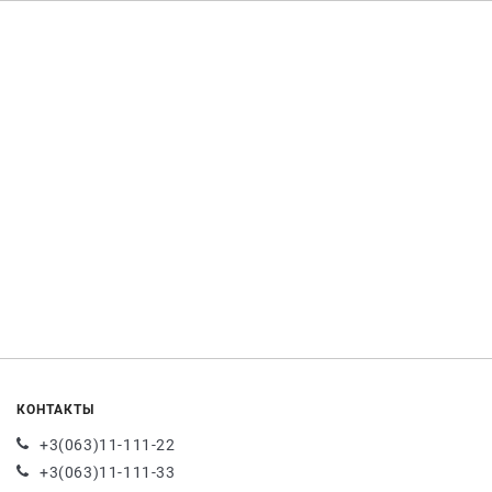
КОНТАКТЫ
+3(063)11-111-22
+3(063)11-111-33