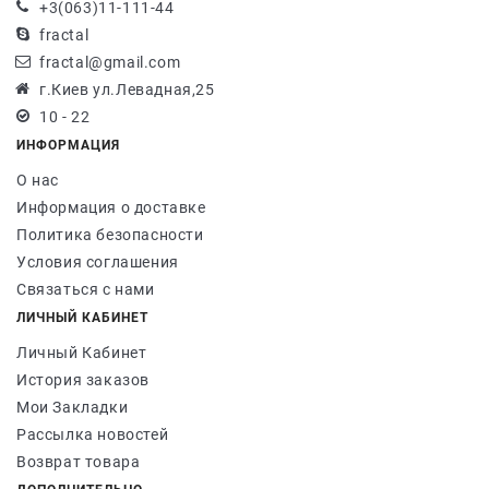
+3(063)11-111-44
fractal
fractal@gmail.com
г.Киев ул.Левадная,25
10 - 22
ИНФОРМАЦИЯ
О нас
Информация о доставке
Политика безопасности
Условия соглашения
Связаться с нами
ЛИЧНЫЙ КАБИНЕТ
Личный Кабинет
История заказов
Мои Закладки
Рассылка новостей
Возврат товара