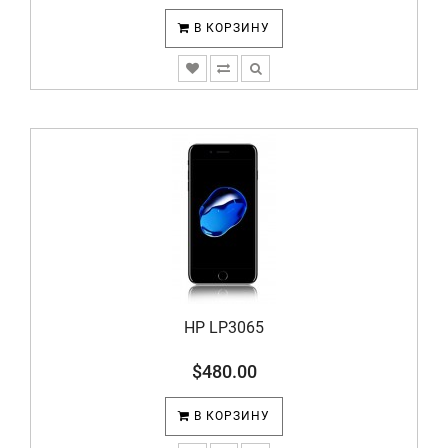
В КОРЗИНУ
HP LP3065
$480.00
В КОРЗИНУ