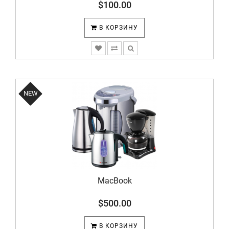
$100.00
В КОРЗИНУ
NEW
MacBook
$500.00
В КОРЗИНУ