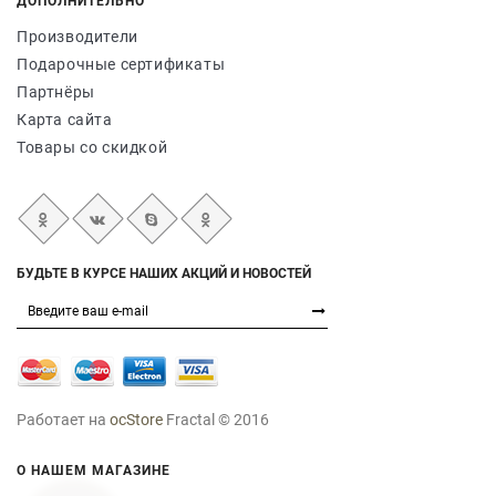
ДОПОЛНИТЕЛЬНО
Производители
Подарочные сертификаты
Партнёры
Карта сайта
Товары со скидкой
БУДЬТЕ В КУРСЕ НАШИХ АКЦИЙ И НОВОСТЕЙ
Работает на
ocStore
Fractal © 2016
О НАШЕМ МАГАЗИНЕ