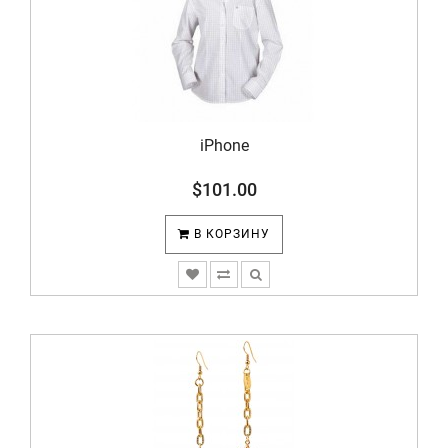
iPhone
$101.00
В КОРЗИНУ