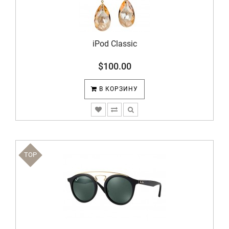
iPod Classic
$100.00
В КОРЗИНУ
TOP