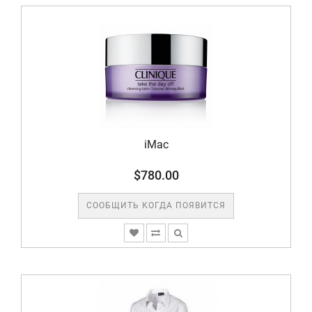
iMac
$780.00
СООБЩИТЬ КОГДА ПОЯВИТСЯ