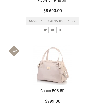
Apple Cinema 30"
$8 600.00
СООБЩИТЬ КОГДА ПОЯВИТСЯ
TOP
Canon EOS 5D
$999.00