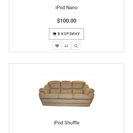
iPod Nano
$100.00
В КОРЗИНУ
iPod Shuffle