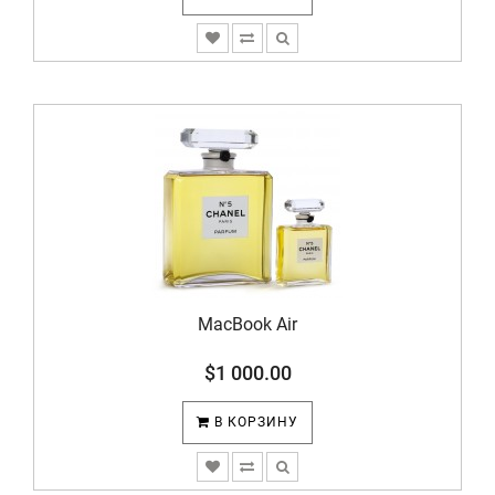
MacBook Air
$1 000.00
В КОРЗИНУ