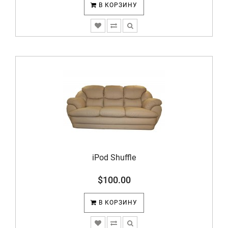
В КОРЗИНУ
iPod Shuffle
$100.00
В КОРЗИНУ