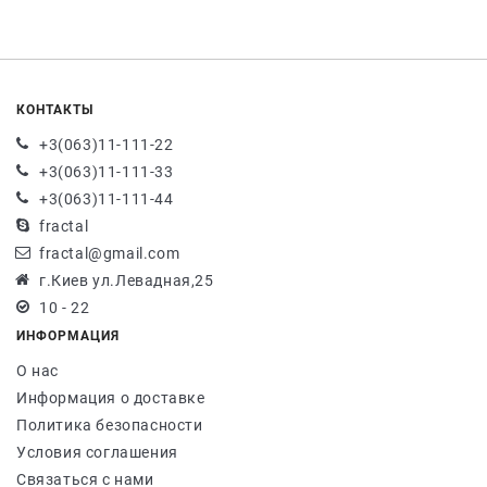
КОНТАКТЫ
+3(063)11-111-22
+3(063)11-111-33
+3(063)11-111-44
fractal
fractal@gmail.com
г.Киев ул.Левадная,25
10 - 22
ИНФОРМАЦИЯ
О нас
Информация о доставке
Политика безопасности
Условия соглашения
Связаться с нами