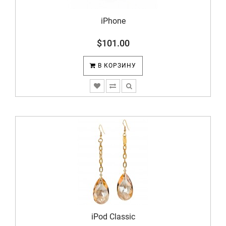
iPhone
$101.00
В КОРЗИНУ
iPod Classic