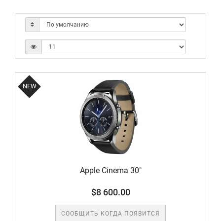
NEW
Apple Cinema 30"
$8 600.00
СООБЩИТЬ КОГДА ПОЯВИТСЯ