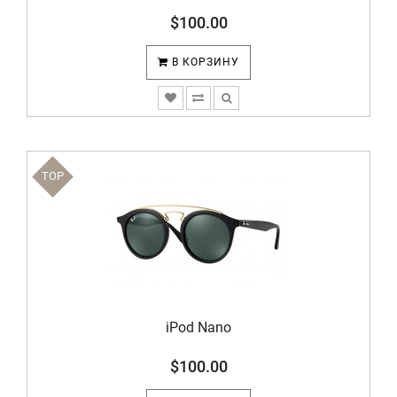
$100.00
В КОРЗИНУ
TOP
iPod Nano
$100.00