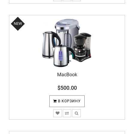
NEW
MacBook
$500.00
В КОРЗИНУ