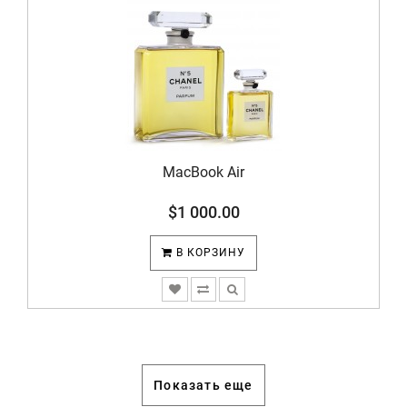
MacBook Air
$1 000.00
В КОРЗИНУ
Показать еще