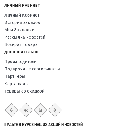
ЛИЧНЫЙ КАБИНЕТ
Личный Кабинет
История заказов
Мои Закладки
Рассылка новостей
Возврат товара
ДОПОЛНИТЕЛЬНО
Производители
Подарочные сертификаты
Партнёры
Карта сайта
Товары со скидкой
БУДЬТЕ В КУРСЕ НАШИХ АКЦИЙ И НОВОСТЕЙ