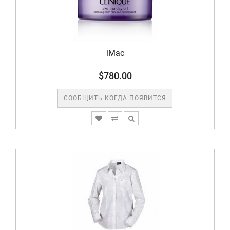
iMac
$780.00
СООБЩИТЬ КОГДА ПОЯВИТСЯ