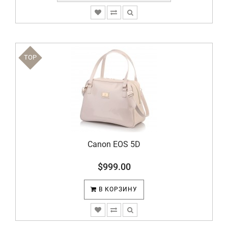
TOP
Canon EOS 5D
$999.00
В КОРЗИНУ