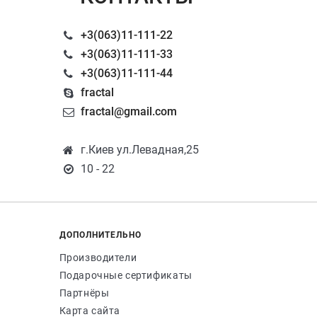
+3(063)11-111-22
+3(063)11-111-33
+3(063)11-111-44
fractal
fractal@gmail.com
г.Киев ул.Левадная,25
10 - 22
ДОПОЛНИТЕЛЬНО
Производители
Подарочные сертификаты
Партнёры
Карта сайта