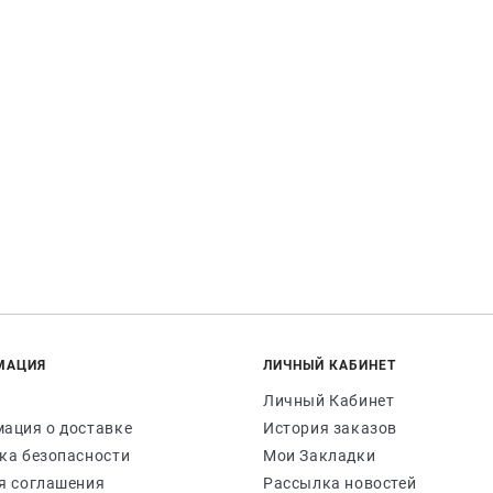
МАЦИЯ
ЛИЧНЫЙ КАБИНЕТ
Личный Кабинет
ация о доставке
История заказов
ка безопасности
Мои Закладки
я соглашения
Рассылка новостей