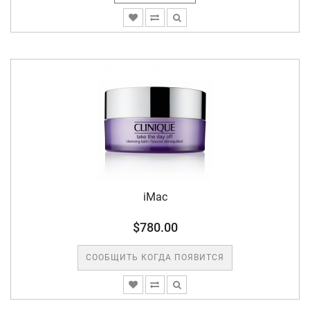
iMac
$780.00
СООБЩИТЬ КОГДА ПОЯВИТСЯ