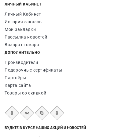
ЛИЧНЫЙ КАБИНЕТ
Личный Кабинет
История заказов
Мои Закладки
Рассылка новостей
Возврат товара
ДОПОЛНИТЕЛЬНО
Производители
Подарочные сертификаты
Партнёры
Карта сайта
Товары со скидкой
БУДЬТЕ В КУРСЕ НАШИХ АКЦИЙ И НОВОСТЕЙ