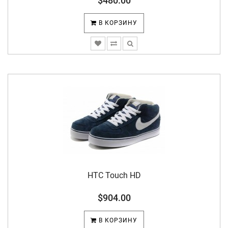
$480.00
В КОРЗИНУ
HTC Touch HD
$904.00
В КОРЗИНУ