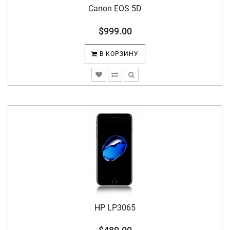
Canon EOS 5D
$999.00
В КОРЗИНУ
HP LP3065