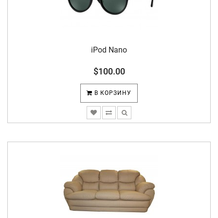
iPod Nano
$100.00
В КОРЗИНУ