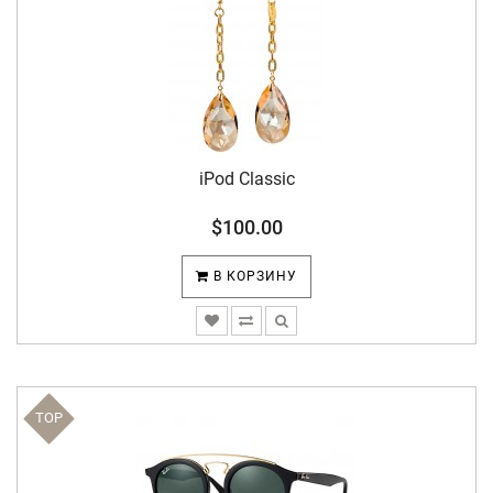
iPod Classic
$100.00
В КОРЗИНУ
TOP