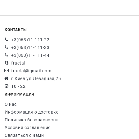
КОНТАКТЫ
+3(063)11-111-22
+3(063)11-111-33
+3(063)11-111-44
fractal
fractal@gmail.com
г.Киев ул.Левадная,25
10 - 22
ИНФОРМАЦИЯ
О нас
Информация о доставке
Политика безопасности
Условия соглашения
Связаться с нами