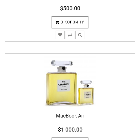
$500.00
В КОРЗИНУ
MacBook Air
$1 000.00