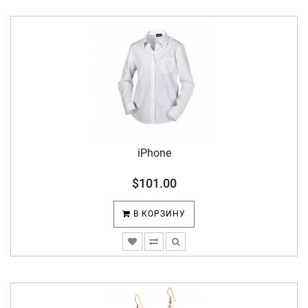
iPhone
$101.00
В КОРЗИНУ