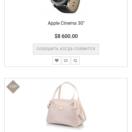
Apple Cinema 30"
$8 600.00
СООБЩИТЬ КОГДА ПОЯВИТСЯ
TOP