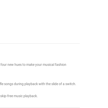
g four new hues to make your musical fashion
le songs during playback with the slide of a switch.
 skip-free music playback.