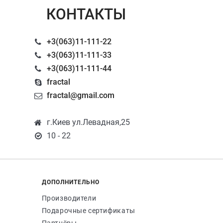
КОНТАКТЫ
+3(063)11-111-22
+3(063)11-111-33
+3(063)11-111-44
fractal
fractal@gmail.com
г.Киев ул.Левадная,25
10 - 22
ДОПОЛНИТЕЛЬНО
Производители
Подарочные сертификаты