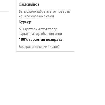
Самовывоз
Вы можете забрать этот товар из
нашего магазина сами
Курьер
Мы доставим этот товар
курьером службы доставки
100% гарантия возврата
Возврат в течении 14 дней