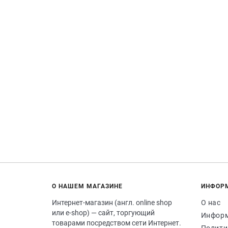
О НАШЕМ МАГАЗИНЕ
ИНФОР
Интернет-магазин (англ. online shop
О нас
или e-shop) — сайт, торгующий
Информ
товарами посредством сети Интернет.