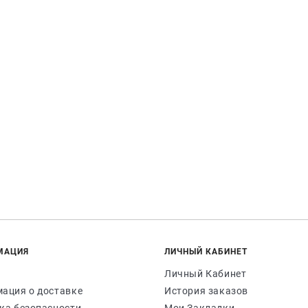
МАЦИЯ
ЛИЧНЫЙ КАБИНЕТ
Личный Кабинет
ация о доставке
История заказов