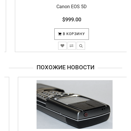
Canon EOS 5D
$999.00
В КОРЗИНУ
ПОХОЖИЕ НОВОСТИ