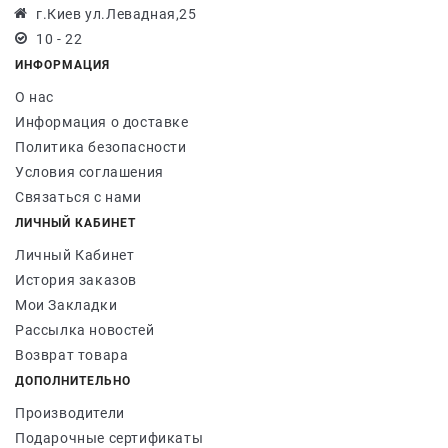
г.Киев ул.Левадная,25
10 - 22
ИНФОРМАЦИЯ
О нас
Информация о доставке
Политика безопасности
Условия соглашения
Связаться с нами
ЛИЧНЫЙ КАБИНЕТ
Личный Кабинет
История заказов
Мои Закладки
Рассылка новостей
Возврат товара
ДОПОЛНИТЕЛЬНО
Производители
Подарочные сертификаты