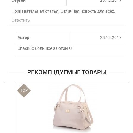
Сергей
23.12.2017
Познавательная статья. Отличная новость для всех.
Ответить
Автор
23.12.2017
Спасибо большое за отзыв!
РЕКОМЕНДУЕМЫЕ ТОВАРЫ
TOP