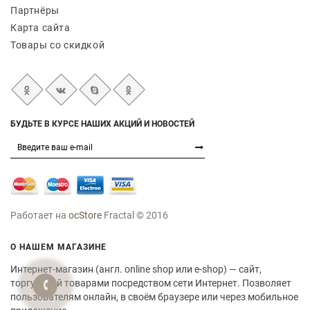
Партнёры
Карта сайта
Товары со скидкой
БУДЬТЕ В КУРСЕ НАШИХ АКЦИЙ И НОВОСТЕЙ
Работает на
ocStore
Fractal © 2016
О НАШЕМ МАГАЗИНЕ
Интернет-магазин (англ. online shop или e-shop) — сайт,
торгующий товарами посредством сети Интернет. Позволяет
пользователям онлайн, в своём браузере или через мобильное