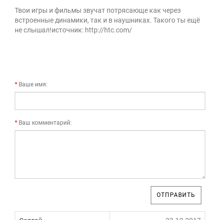
Твои игры и фильмы звучат потрясающе как через
встроенные динамики, так и в наушниках. Такого ты ещё
не слышал!источник: http://htc.com/
Ваше имя:
Ваш комментарий:
ОТПРАВИТЬ