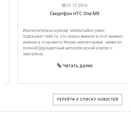
07.12.2016
Смартфон HTC One M9
Исключительно красив, необычайно умен:
подскажет тебе то, что нужно именно в этот момент,
именно в этом месте.Жизнь неповторима - живи по
полной!Двухцветный металлический корпус с
зеркально..
Читать далее
ПЕРЕЙТИ К СПИСКУ НОВОСТЕЙ