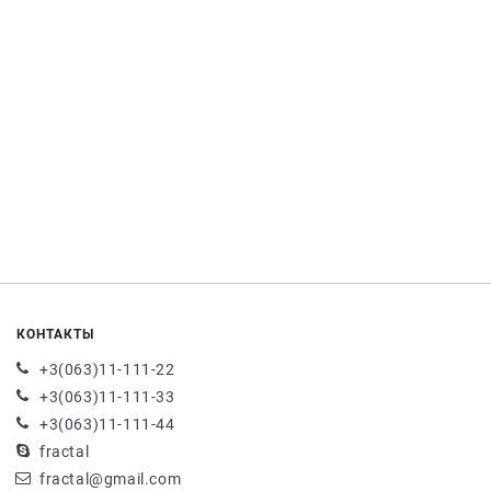
КОНТАКТЫ
+3(063)11-111-22
+3(063)11-111-33
+3(063)11-111-44
fractal
fractal@gmail.com