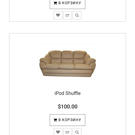
В КОРЗИНУ
iPod Shuffle
$100.00
В КОРЗИНУ