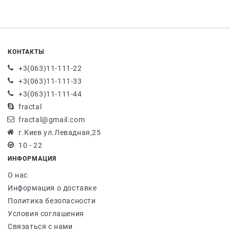
КОНТАКТЫ
+3(063)11-111-22
+3(063)11-111-33
+3(063)11-111-44
fractal
fractal@gmail.com
г.Киев ул.Левадная,25
10 - 22
ИНФОРМАЦИЯ
О нас
Информация о доставке
Политика безопасности
Условия соглашения
Связаться с нами