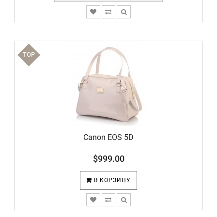
TOP
Canon EOS 5D
$999.00
В КОРЗИНУ