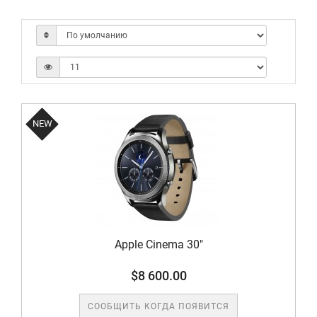
NEW
Apple Cinema 30"
$8 600.00
СООБЩИТЬ КОГДА ПОЯВИТСЯ