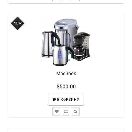
NEW
MacBook
$500.00
В КОРЗИНУ