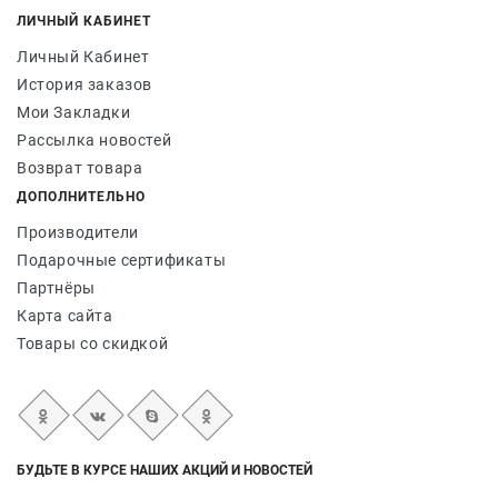
ЛИЧНЫЙ КАБИНЕТ
Личный Кабинет
История заказов
Мои Закладки
Рассылка новостей
Возврат товара
ДОПОЛНИТЕЛЬНО
Производители
Подарочные сертификаты
Партнёры
Карта сайта
Товары со скидкой
БУДЬТЕ В КУРСЕ НАШИХ АКЦИЙ И НОВОСТЕЙ