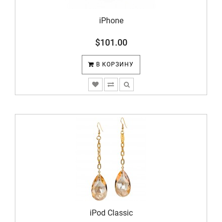
iPhone
$101.00
В КОРЗИНУ
iPod Classic