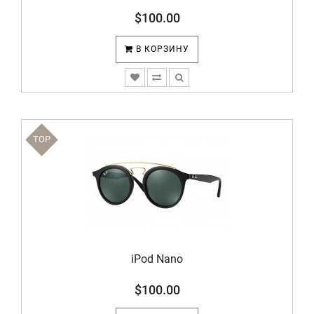
$100.00
В КОРЗИНУ
TOP
iPod Nano
$100.00