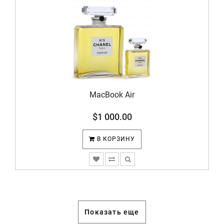
MacBook Air
$1 000.00
В КОРЗИНУ
Показать еще