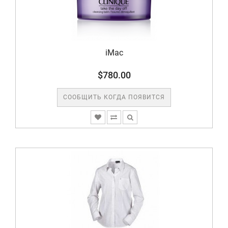
iMac
$780.00
СООБЩИТЬ КОГДА ПОЯВИТСЯ